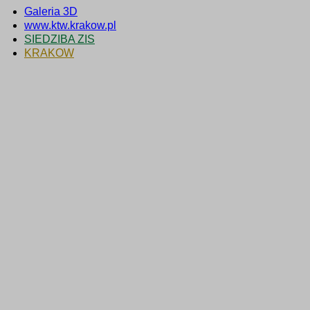
Galeria 3D
www.ktw.krakow.pl
SIEDZIBA ZIS
KRAKOW